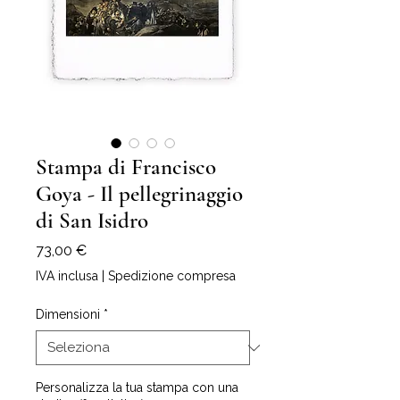
Stampa di Francisco
Goya - Il pellegrinaggio
di San Isidro
Prezzo
73,00 €
IVA inclusa
|
Spedizione compresa
Dimensioni
*
Personalizza la tua stampa con una