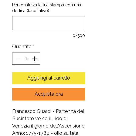
Personalizza la tua stampa con una
dedica (facoltativo)
0/500
Quantità
*
Aggiungi al carrello
Acquista ora
Francesco Guardi - Partenza del
Bucintoro verso il Lido di
Venezia il giorno dell'Ascensione
Anno: 1775-1780 - olio su tela