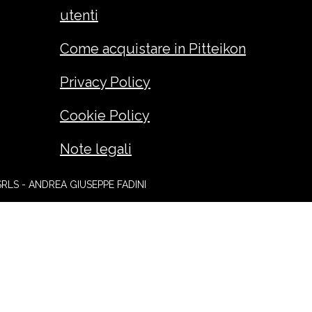
utenti
Come acquistare in Pitteikon
Privacy Policy
Cookie Policy
Note legali
SRLS - ANDREA GIUSEPPE FADINI