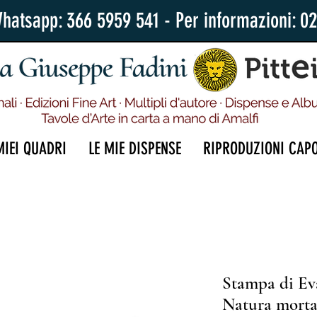
Whatsapp: 366 5959 541 - Per informazioni: 0
MIEI QUADRI
LE MIE DISPENSE
RIPRODUZIONI CAP
Stampa di Eva
Natura morta