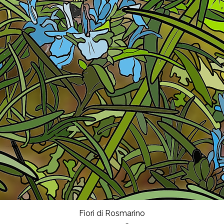
Fiori di Rosmarino