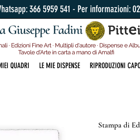
Whatsapp: 366 5959 541 - Per informazioni: 0
MIEI QUADRI
LE MIE DISPENSE
RIPRODUZIONI CAP
Stampa di Ed