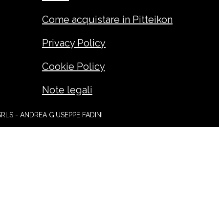
Come acquistare in Pitteikon
Privacy Policy
Cookie Policy
Note legali
SRLS - ANDREA GIUSEPPE FADINI