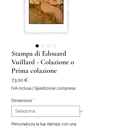
Stampa di Edouard
Vuillard - Colazione o
Prima colazione
Prezzo
73,00 €
IVA inclusa
|
Spedizione compresa
Dimensioni
*
Personalizza la tua stampa con una