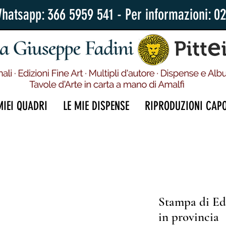
Whatsapp: 366 5959 541 - Per informazioni: 0
MIEI QUADRI
LE MIE DISPENSE
RIPRODUZIONI CAP
Stampa di Edg
in provincia