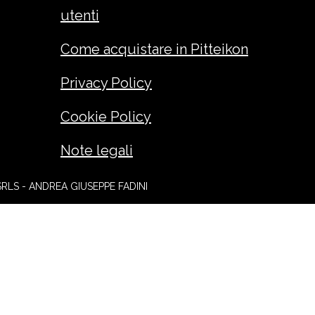
utenti
Come acquistare in Pitteikon
Privacy Policy
Cookie Policy
Note legali
SRLS - ANDREA GIUSEPPE FADINI