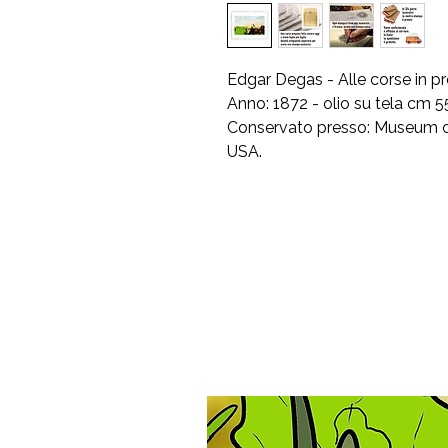
Edgar Degas - Alle corse in pr
Anno: 1872 - olio su tela cm 5
Conservato presso: Museum of
USA.