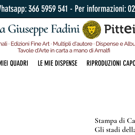
Whatsapp: 366 5959 541 - Per informazioni: 0
MIEI QUADRI
LE MIE DISPENSE
RIPRODUZIONI CAP
Stampa di Ca
Gli stadi dell