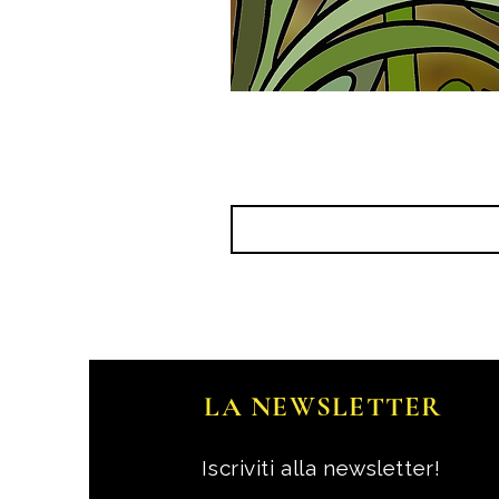
LA NEWSLETTER
Iscriviti alla newsletter!