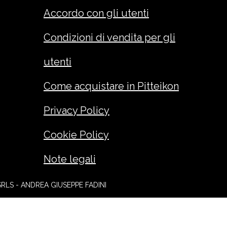
Accordo con gli utenti
Condizioni di vendita per gli
utenti
Come acquistare in Pitteikon
Privacy Policy
Cookie Policy
Note legali
SRLS - ANDREA GIUSEPPE FADINI