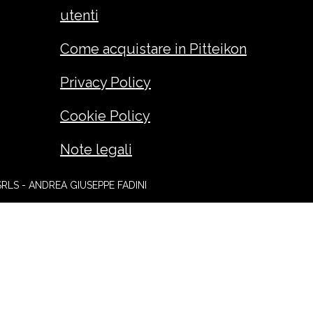
utenti
Come acquistare in Pitteikon
Privacy Policy
Cookie Policy
Note legali
SRLS - ANDREA GIUSEPPE FADINI