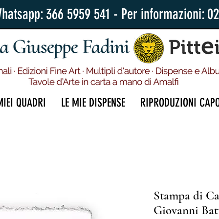
Whatsapp: 366 5959 541 - Per informazioni: 0
MIEI QUADRI
LE MIE DISPENSE
RIPRODUZIONI CAP
Stampa di Ca
Giovanni Batt