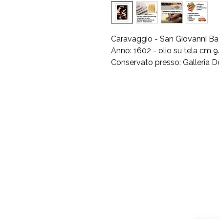
Caravaggio - San Giovanni Bat
Anno: 1602 - olio su tela cm 
Conservato presso: Galleria Do