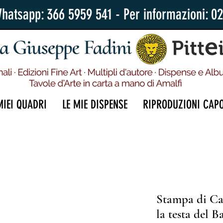
Whatsapp: 366 5959 541 - Per informazioni: 0
MIEI QUADRI
LE MIE DISPENSE
RIPRODUZIONI CAP
Stampa di Ca
la testa del Ba