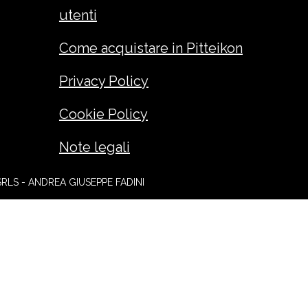
utenti
Come acquistare in Pitteikon
Privacy Policy
Cookie Policy
Note legali
SRLS - ANDREA GIUSEPPE FADINI