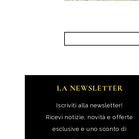
LA NEWSLETTER
Iscriviti alla newsletter!
Ricevi notizie, novità e offerte
esclusive e uno sconto di