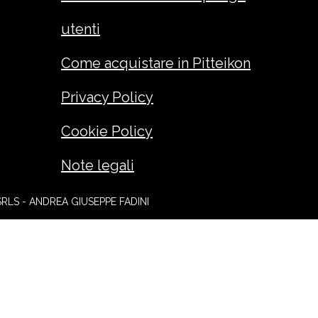
utenti
Come acquistare in Pitteikon
Privacy Policy
Cookie Policy
Note legali
SRLS - ANDREA GIUSEPPE FADINI