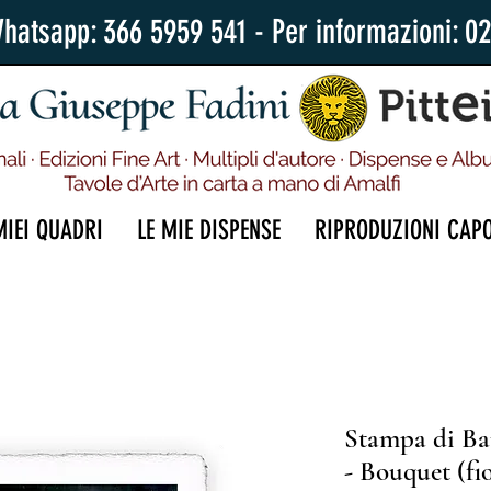
Whatsapp: 366 5959 541 - Per informazioni: 0
MIEI QUADRI
LE MIE DISPENSE
RIPRODUZIONI CAP
Stampa di Ba
- Bouquet (fio