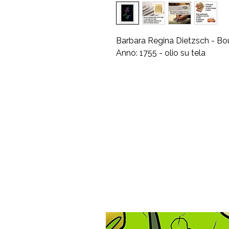
Barbara Regina Dietzsch - Bou
Anno: 1755 - olio su tela