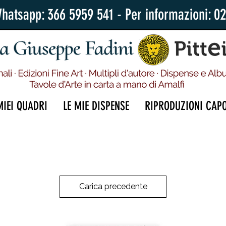
Whatsapp: 366 5959 541 - Per informazioni: 0
MIEI QUADRI
LE MIE DISPENSE
RIPRODUZIONI CAP
Carica precedente