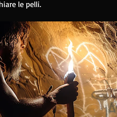
iare le pelli.